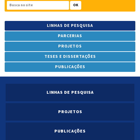
OK
LINHAS DE PESQUISA
PARCERIAS
PROJETOS
TESES E DISSERTAÇÕES
PUBLICAÇÕES
LINHAS DE PESQUISA
PROJETOS
PUBLICAÇÕES