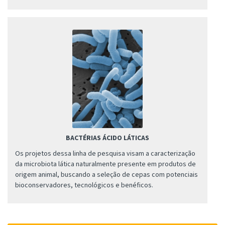
BACTÉRIAS ÁCIDO LÁTICAS
Os projetos dessa linha de pesquisa visam a caracterização
da microbiota lática naturalmente presente em produtos de
origem animal, buscando a seleção de cepas com potenciais
bioconservadores, tecnológicos e benéficos.