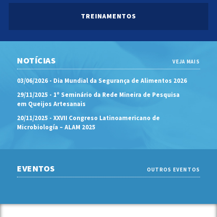
TREINAMENTOS
NOTÍCIAS
VEJA MAIS
03/06/2026 - Dia Mundial da Segurança de Alimentos 2026
29/11/2025 - 1º Seminário da Rede Mineira de Pesquisa
em Queijos Artesanais
20/11/2025 - XXVII Congreso Latinoamericano de
Microbiología – ALAM 2025
EVENTOS
OUTROS EVENTOS