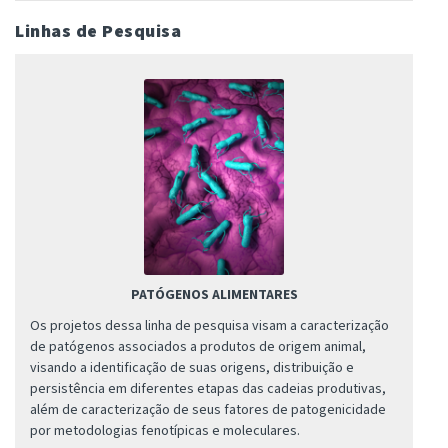
Linhas de Pesquisa
PATÓGENOS ALIMENTARES
Os projetos dessa linha de pesquisa visam a caracterização
de patógenos associados a produtos de origem animal,
visando a identificação de suas origens, distribuição e
persistência em diferentes etapas das cadeias produtivas,
além de caracterização de seus fatores de patogenicidade
por metodologias fenotípicas e moleculares.