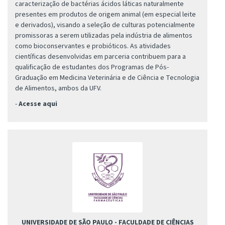
caracterização de bactérias ácidos láticas naturalmente
presentes em produtos de origem animal (em especial leite
e derivados), visando a seleção de culturas potencialmente
promissoras a serem utilizadas pela indústria de alimentos
como bioconservantes e probióticos. As atividades
científicas desenvolvidas em parceria contribuem para a
qualificação de estudantes dos Programas de Pós-
Graduação em Medicina Veterinária e de Ciência e Tecnologia
de Alimentos, ambos da UFV.
-
Acesse aqui
UNIVERSIDADE DE SÃO PAULO - FACULDADE DE CIÊNCIAS