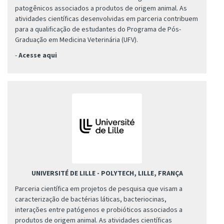
patogênicos associados a produtos de origem animal. As
atividades científicas desenvolvidas em parceria contribuem
para a qualificação de estudantes do Programa de Pós-
Graduação em Medicina Veterinária (UFV).
-
Acesse aqui
UNIVERSITÉ DE LILLE - POLYTECH, LILLE, FRANÇA
Parceria científica em projetos de pesquisa que visam a
caracterização de bactérias láticas, bacteriocinas,
interações entre patógenos e probióticos associados a
produtos de origem animal. As atividades científicas