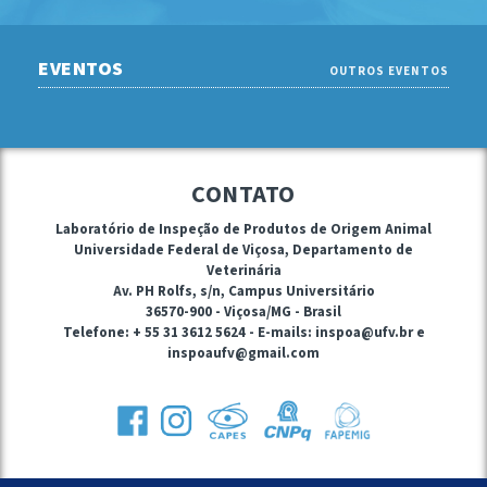
EVENTOS
OUTROS EVENTOS
CONTATO
Laboratório de Inspeção de Produtos de Origem Animal
Universidade Federal de Viçosa, Departamento de
Veterinária
Av. PH Rolfs, s/n, Campus Universitário
36570-900 - Viçosa/MG - Brasil
Telefone: + 55 31 3612 5624 - E-mails: inspoa@ufv.br e
inspoaufv@gmail.com