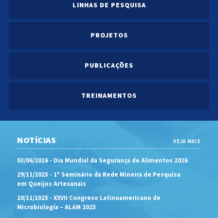
LINHAS DE PESQUISA
PROJETOS
PUBLICAÇÕES
TREINAMENTOS
NOTÍCIAS
VEJA MAIS
03/06/2026 - Dia Mundial da Segurança de Alimentos 2026
29/11/2025 - 1º Seminário da Rede Mineira de Pesquisa
em Queijos Artesanais
20/11/2025 - XXVII Congreso Latinoamericano de
Microbiología – ALAM 2025