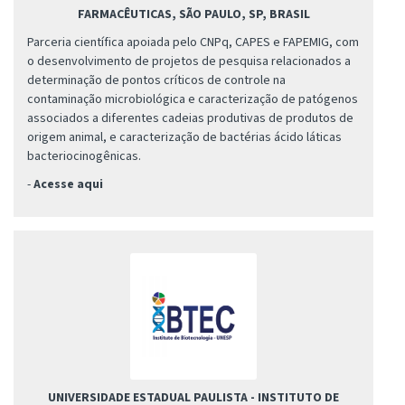
FARMACÊUTICAS, SÃO PAULO, SP, BRASIL
Parceria científica apoiada pelo CNPq, CAPES e FAPEMIG, com
o desenvolvimento de projetos de pesquisa relacionados a
determinação de pontos críticos de controle na
contaminação microbiológica e caracterização de patógenos
associados a diferentes cadeias produtivas de produtos de
origem animal, e caracterização de bactérias ácido láticas
bacteriocinogênicas.
-
Acesse aqui
UNIVERSIDADE ESTADUAL PAULISTA - INSTITUTO DE