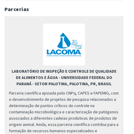
Parcerias
LABORATÓRIO DE INSPEÇÃO E CONTROLE DE QUALIDADE
DE ALIMENTOS E ÁGUA - UNIVERSIDADE FEDERAL DO
PARANÁ - SETOR PALOTINA, PALOTINA, PR, BRASIL
Parceria científica apoiada pelo CNPq, CAPES e FAPEMIG, com
o desenvolvimento de projetos de pesquisa relacionados a
determinação de pontos críticos de controle na
contaminação microbiológica e caracterização de patógenos
associados a diferentes cadeias produtivas de produtos de
origem animal. Ainda, essa parceria científica contribui para a
formação de recursos humanos especializados e