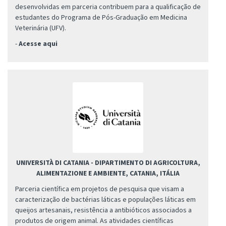
desenvolvidas em parceria contribuem para a qualificação de
estudantes do Programa de Pós-Graduação em Medicina
Veterinária (UFV).
-
Acesse aqui
UNIVERSITÀ DI CATANIA - DIPARTIMENTO DI AGRICOLTURA,
ALIMENTAZIONE E AMBIENTE, CATANIA, ITÁLIA
Parceria científica em projetos de pesquisa que visam a
caracterização de bactérias láticas e populações láticas em
queijos artesanais, resistência a antibióticos associados a
produtos de origem animal. As atividades científicas