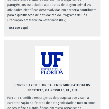
patogênicos associados a produtos de origem animal. As
atividades científicas desenvolvidas em parceria contribuem
para a qualificação de estudantes do Programa de Pós-
Graduação em Medicina Veterinária (UFV).
-
Acesse aqui
UNIVERSITY OF FLORIDA - EMERGING PATHOGENS
INSTITUTE, GAINESVILLE, FL, EUA
Parceria científica em projetos de pesquisa que visam a
caracterização de fatores de patogenicidade e mecanismos
de resistência a antibióticos em micro-organismos