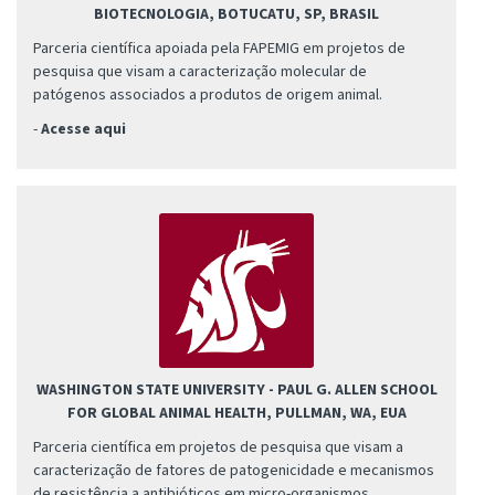
BIOTECNOLOGIA, BOTUCATU, SP, BRASIL
Parceria científica apoiada pela FAPEMIG em projetos de
pesquisa que visam a caracterização molecular de
patógenos associados a produtos de origem animal.
-
Acesse aqui
WASHINGTON STATE UNIVERSITY - PAUL G. ALLEN SCHOOL
FOR GLOBAL ANIMAL HEALTH, PULLMAN, WA, EUA
Parceria científica em projetos de pesquisa que visam a
caracterização de fatores de patogenicidade e mecanismos
de resistência a antibióticos em micro-organismos