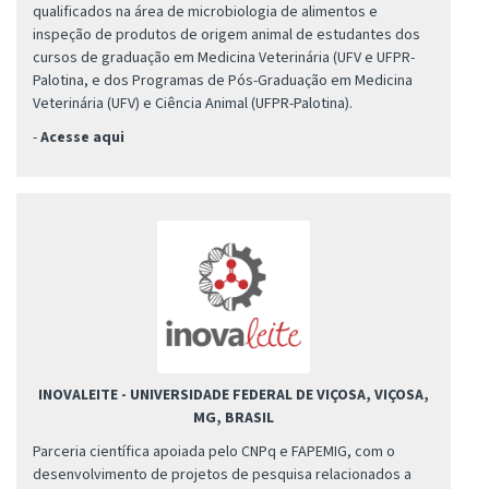
qualificados na área de microbiologia de alimentos e
inspeção de produtos de origem animal de estudantes dos
cursos de graduação em Medicina Veterinária (UFV e UFPR-
Palotina, e dos Programas de Pós-Graduação em Medicina
Veterinária (UFV) e Ciência Animal (UFPR-Palotina).
-
Acesse aqui
INOVALEITE - UNIVERSIDADE FEDERAL DE VIÇOSA, VIÇOSA,
MG, BRASIL
Parceria científica apoiada pelo CNPq e FAPEMIG, com o
desenvolvimento de projetos de pesquisa relacionados a